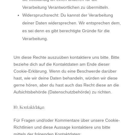
Verarbeitung Verantwortlichen zu übermitteln.
Widerspruchsrecht: Du kannst der Verarbeitung
deiner Daten widersprechen. Wir entsprechen dem,
es sei denn es gibt berechtigte Gründe für die
Verarbeitung.
Um diese Rechte auszuüben kontaktiere uns bitte. Bitte
beziehe dich auf die Kontaktdaten am Ende dieser
Cookie-Erklärung. Wenn du eine Beschwerde darüber
hast, wie wir deine Daten behandeln, würden wir diese
gerne hören, aber du hast auch das Recht diese an die
Aufsichtsbehörde (Datenschutzbehörde) zu richten.
10. Kontaktdaten
Für Fragen und/oder Kommentare über unsere Cookie-
Richtlinien und diese Aussage kontaktiere uns bitte
mittels der folgenden Kontaktdaten: