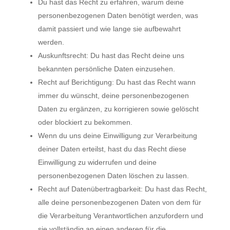
Du hast das Recht zu erfahren, warum deine
personenbezogenen Daten benötigt werden, was
damit passiert und wie lange sie aufbewahrt
werden.
Auskunftsrecht: Du hast das Recht deine uns
bekannten persönliche Daten einzusehen.
Recht auf Berichtigung: Du hast das Recht wann
immer du wünscht, deine personenbezogenen
Daten zu ergänzen, zu korrigieren sowie gelöscht
oder blockiert zu bekommen.
Wenn du uns deine Einwilligung zur Verarbeitung
deiner Daten erteilst, hast du das Recht diese
Einwilligung zu widerrufen und deine
personenbezogenen Daten löschen zu lassen.
Recht auf Datenübertragbarkeit: Du hast das Recht,
alle deine personenbezogenen Daten von dem für
die Verarbeitung Verantwortlichen anzufordern und
sie vollständig an einen anderen für die