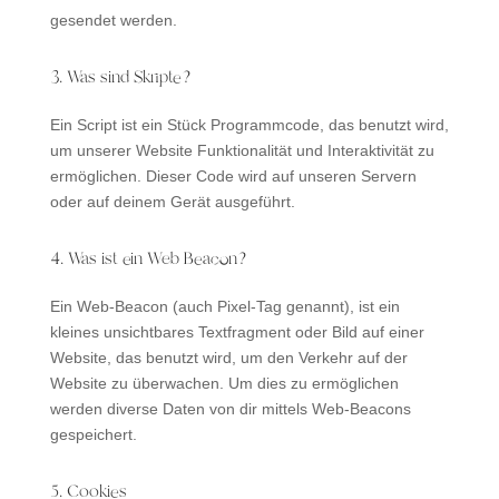
gesendet werden.
3. Was sind Skripte?
Ein Script ist ein Stück Programmcode, das benutzt wird,
um unserer Website Funktionalität und Interaktivität zu
ermöglichen. Dieser Code wird auf unseren Servern
oder auf deinem Gerät ausgeführt.
4. Was ist ein Web Beacon?
Ein Web-Beacon (auch Pixel-Tag genannt), ist ein
kleines unsichtbares Textfragment oder Bild auf einer
Website, das benutzt wird, um den Verkehr auf der
Website zu überwachen. Um dies zu ermöglichen
werden diverse Daten von dir mittels Web-Beacons
gespeichert.
5. Cookies