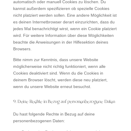
automatisch oder manuell Cookies zu löschen. Du
kannst außerdem spezifizieren ob spezielle Cookies
nicht platziert werden sollen. Eine andere Möglichkeit ist
es deinen Internetbrowser derart einzurichten, dass du
jedes Mal benachrichtigt wirst, wenn ein Cookie platziert
wird. Für weitere Information über diese Möglichkeiten
beachte die Anweisungen in der Hilfesektion deines
Browsers.
Bitte nimm zur Kenntnis, dass unsere Website
möglicherweise nicht richtig funktioniert, wenn alle
Cookies deaktiviert sind. Wenn du die Cookies in
deinem Browser löscht, werden diese neu platziert,
wenn du unsere Website erneut besuchst.
9. Deine Rechte in Bezug auf personenbezogene Daten
Du hast folgende Rechte in Bezug auf deine
personenbezogenen Daten: