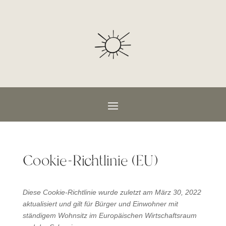
Cookie-Richtlinie (EU)
Diese Cookie-Richtlinie wurde zuletzt am März 30, 2022
aktualisiert und gilt für Bürger und Einwohner mit
ständigem Wohnsitz im Europäischen Wirtschaftsraum