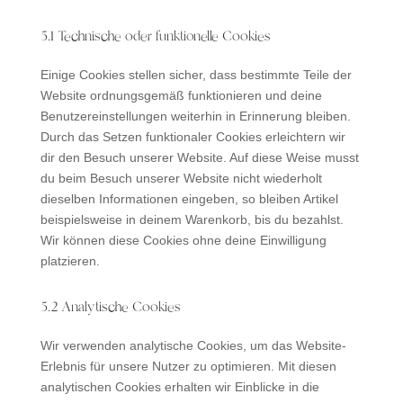
5.1 Technische oder funktionelle Cookies
Einige Cookies stellen sicher, dass bestimmte Teile der
Website ordnungsgemäß funktionieren und deine
Benutzereinstellungen weiterhin in Erinnerung bleiben.
Durch das Setzen funktionaler Cookies erleichtern wir
dir den Besuch unserer Website. Auf diese Weise musst
du beim Besuch unserer Website nicht wiederholt
dieselben Informationen eingeben, so bleiben Artikel
beispielsweise in deinem Warenkorb, bis du bezahlst.
Wir können diese Cookies ohne deine Einwilligung
platzieren.
5.2 Analytische Cookies
Wir verwenden analytische Cookies, um das Website-
Erlebnis für unsere Nutzer zu optimieren. Mit diesen
analytischen Cookies erhalten wir Einblicke in die