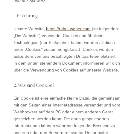
und der Schweiz.
1. Einführung
Unsere Website,
https://rahel-weber.com
(im folgenden:
„Die Website“) verwendet Cookies und ähnliche
Technologien (der Einfachheit halber werden all diese
unter „Cookies“ zusammengefasst). Cookies werden
außerdem von uns beauftragten Drittparteien platziert.
In dem unten stehendem Dokument informieren wir dich
über die Verwendung von Cookies auf unserer Website.
2. Was sind Cookies?
Ein Cookie ist eine einfache kleine Datei, die gemeinsam
mit den Seiten einer Internetadresse versendet und vom
Webbrowser auf dem PC oder einem anderen Gerät
gespeichert werden kann. Die darin gespeicherten
Informationen können während folgender Besuche zu
unseren oder den Servern relevanter Drittanbieter