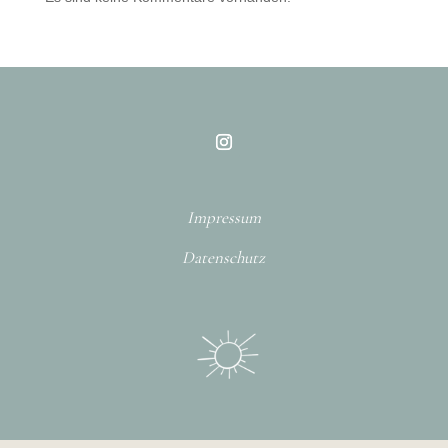
Impressum
Datenschutz