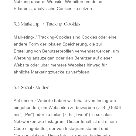
Nutzung unserer Website. Wir bitten um deine
Erlaubnis, analytische Cookies zu setzen.
5.3 Marketing- / Tracking-Cookies
Marketing- / Tracking-Cookies sind Cookies oder eine
andere Form der lokalen Speicherung, die zur
Erstellung von Benutzerprofilen verwendet werden, um
Werbung anzuzeigen oder den Benutzer auf dieser
Website oder über mehrere Websites hinweg für
ähnliche Marketingzwecke zu verfolgen.
5.4 Soziale Medien
Auf unserer Website haben wir Inhalte von Instagram
eingebunden, um Webseiten zu bewerben (z. B. „Gefällt
mir“, „Pin“) oder zu teilen (z. B. „Tweet“) in sozialen
Netzwerken wie Instagram. Dieser Inhalt ist mit einem
Code eingebettet, der von Instagram stammt und
Cookies platziert. Diese Inhalte können bestimmte